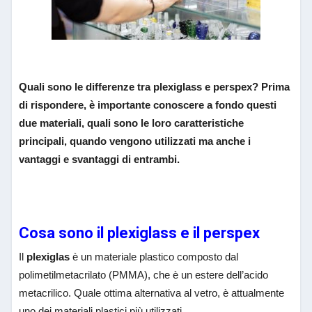
Quali sono le differenze tra plexiglass e perspex? Prima
di rispondere, è importante conoscere a fondo questi
due materiali, quali sono le loro caratteristiche
principali, quando vengono utilizzati ma anche i
vantaggi e svantaggi di entrambi.
Cosa sono il plexiglass e il perspex
Il
plexiglas
è un materiale plastico composto dal
polimetilmetacrilato
(PMMA)
, che è un estere dell’acido
metacrilico. Quale ottima alternativa al vetro, è attualmente
uno dei materiali plastici più utilizzati.