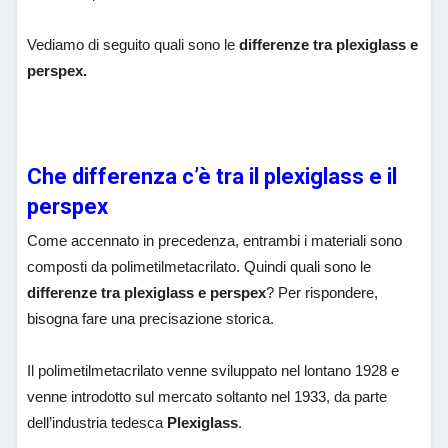
Vediamo di seguito quali sono le
differenze tra plexiglass e
perspex.
Che differenza c’è tra il plexiglass e il
perspex
Come accennato in precedenza, entrambi i materiali sono
composti da polimetilmetacrilato. Quindi quali sono le
differenze tra plexiglass e perspex
? Per rispondere,
bisogna fare una precisazione storica.
Il polimetilmetacrilato venne sviluppato nel lontano 1928 e
venne introdotto sul mercato soltanto nel 1933, da parte
dell’industria tedesca
Plexiglass
.