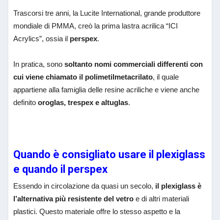
Trascorsi tre anni, la Lucite International, grande produttore
mondiale di PMMA, creò la prima lastra acrilica “ICI
Acrylics”, ossia il
perspex
.
In pratica, sono
soltanto nomi commerciali differenti con
cui viene chiamato il polimetilmetacrilato
, il quale
appartiene alla famiglia delle resine acriliche e viene anche
definito
oroglas, trespex e altuglas
.
Quando è consigliato usare il plexiglass
e quando il perspex
Essendo in circolazione da quasi un secolo,
il plexiglass è
l’alternativa più resistente del vetro
e di altri materiali
plastici. Questo materiale offre lo stesso aspetto e la