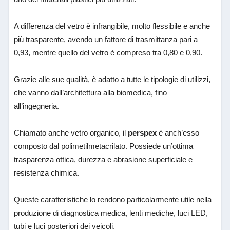
A differenza del vetro è infrangibile, molto flessibile e anche
più trasparente, avendo un fattore di trasmittanza pari a
0,93, mentre quello del vetro è compreso tra 0,80 e 0,90.
Grazie alle sue qualità, è adatto a tutte le tipologie di utilizzi,
che vanno dall’architettura alla biomedica, fino
all’ingegneria.
Chiamato anche vetro organico, il
perspex
è anch’esso
composto dal polimetilmetacrilato. Possiede un’ottima
trasparenza ottica, durezza e abrasione superficiale e
resistenza chimica.
Queste caratteristiche lo rendono particolarmente utile nella
produzione di diagnostica medica, lenti mediche, luci LED,
tubi e luci posteriori dei veicoli.