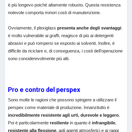
è più longevo poiché altamente robusto. Questa resistenza
notevole comporta minori costi di manutenzione.
Ovviamente, il plexiglass
presenta anche degli svantaggi
:
è molto vulnerabile ai graffi, reagisce di più ai detergenti
abrasivi e può rompersi se esposto ai solventi. Inoltre, è
difficile da riciclare e, di conseguenza, i costi dell’operazione
sono considerevolmente più alti.
Pro e contro del perspex
Sono molte le ragioni che possono spingere a utilizzare il
perspex come materiale di produzione. Innanzitutto è
incredibilmente resistente agli urti, durevole e leggero
.
Poi è particolarmente
resiliente
in quanto è
infrangibile
,
resistente alla flessione
, agli agenti atmosferici e ai raggi