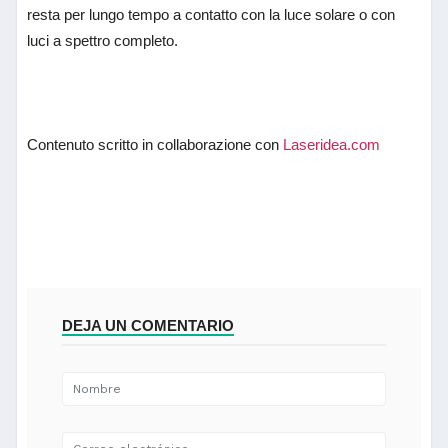
resta per lungo tempo a contatto con la luce solare o con
luci a spettro completo.
Contenuto scritto in collaborazione con
Laseridea.com
DEJA UN COMENTARIO