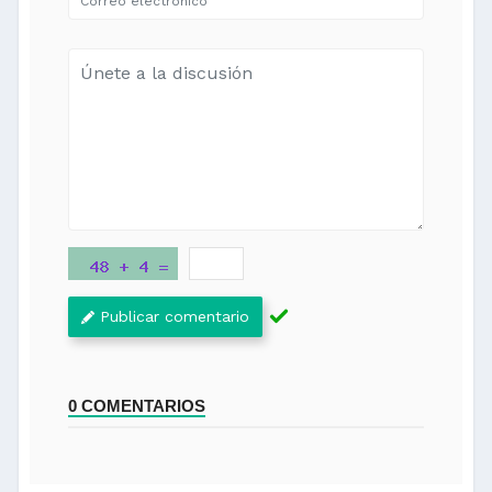
Publicar comentario
0 COMENTARIOS