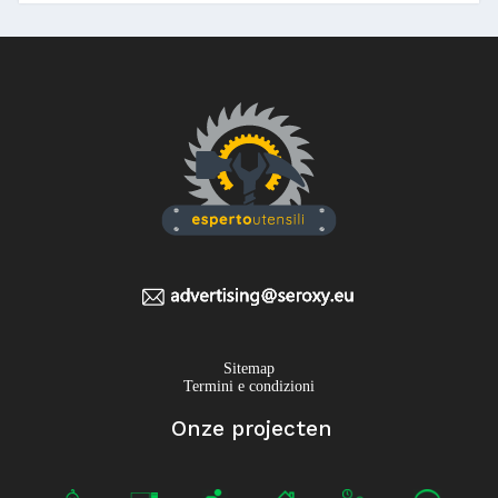
Sitemap
Termini e condizioni
Onze projecten