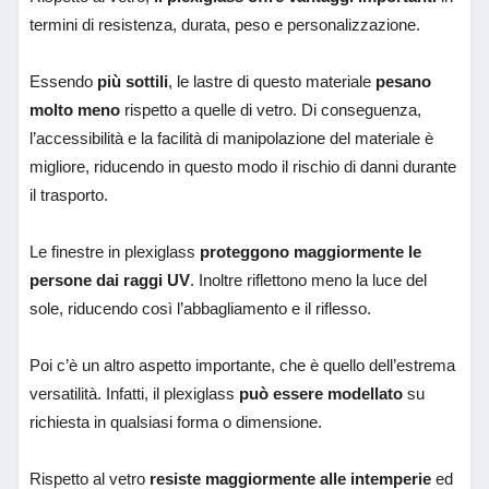
termini di resistenza, durata, peso e personalizzazione.
Essendo
più sottili
, le lastre di questo materiale
pesano
molto meno
rispetto a quelle di vetro. Di conseguenza,
l’accessibilità e la facilità di manipolazione del materiale è
migliore, riducendo in questo modo il rischio di danni durante
il trasporto.
Le finestre in plexiglass
proteggono maggiormente le
persone dai raggi UV
. Inoltre riflettono meno la luce del
sole, riducendo così l’abbagliamento e il riflesso.
Poi c’è un altro aspetto importante, che è quello dell’estrema
versatilità. Infatti, il plexiglass
può essere modellato
su
richiesta in qualsiasi forma o dimensione.
Rispetto al vetro
resiste maggiormente alle intemperie
ed