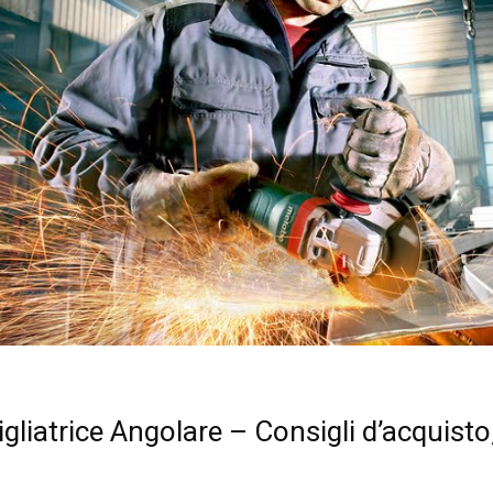
gliatrice Angolare – Consigli d’acquisto