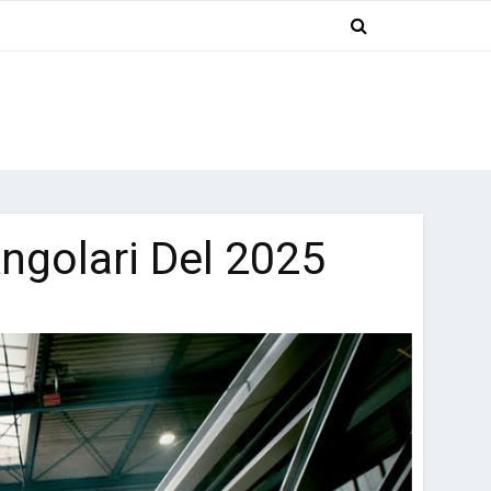
Angolari Del 2025