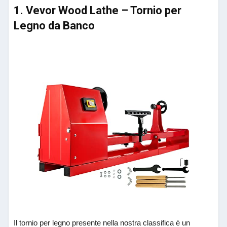
1. Vevor Wood Lathe – Tornio per
Legno da Banco
Il tornio per legno presente nella nostra classifica è un