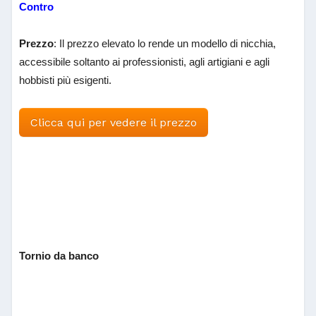
Contro
Prezzo
: Il prezzo elevato lo rende un modello di nicchia,
accessibile soltanto ai professionisti, agli artigiani e agli
hobbisti più esigenti.
Clicca qui per vedere il prezzo
Tornio da banco