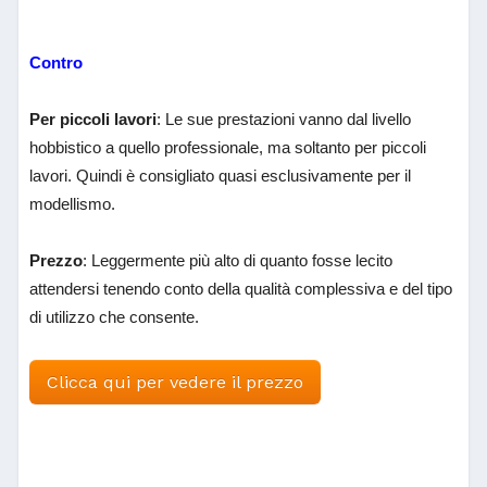
Contro
Per piccoli lavori
: Le sue prestazioni vanno dal livello
hobbistico a quello professionale, ma soltanto per piccoli
lavori. Quindi è consigliato quasi esclusivamente per il
modellismo.
Prezzo
: Leggermente più alto di quanto fosse lecito
attendersi tenendo conto della qualità complessiva e del tipo
di utilizzo che consente.
Clicca qui per vedere il prezzo