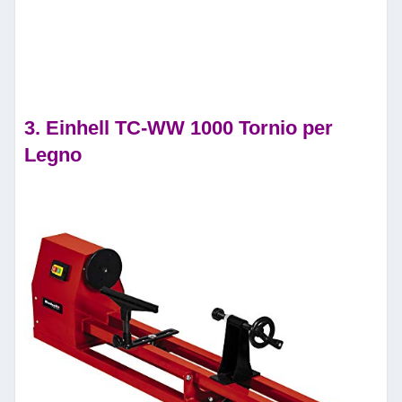
3. Einhell TC-WW 1000 Tornio per
Legno