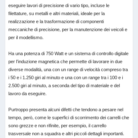
eseguire lavori di precisione di vario tipo, incluse le
filettature, su metalli e altri materiali, ideale per la
realizzazione e la trasformazione di componenti
meccaniche di precisione, per la manutenzione dei veicoli e
per il modellismo.
Ha una potenza di 750 Watt e un sistema di controllo digitale
per l’induzione magnetica che permette di lavorare in due
diverse modalità, una con un range di velocità compreso tra
i 50 e i 1.250 giri al minuto e una con un range tra i 100 e i
2.500 giri al minuto, a seconda del tipo di materiale e del
lavoro da eseguire.
Purtroppo presenta alcuni difetti che tendono a pesare nel
tempo, però, come le superfici di scorrimento dei carrelli che
sono grezze e non rifinite, per esempio, il carrello
trasversale non a squadra e altri piccoli dettagli importanti.