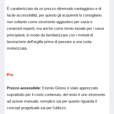
È caratterizzato da un prezzo oltremodo vantaggioso e di
facile accessibilità, per questo gli acquirenti lo consigliano
non soltanto come strumento aggiuntivo per vasai e
ceramisti esperti, ma anche come tornio iniziale per i vasai
principianti, in modo da familiarizzare con i metodi di
lavorazione dell’argilla prima di passare a una ruota
motorizzata.
Pro
Prezzo accessibile
: Il tornio Glorex è stato apprezzato
soprattutto per il costo contenuto, del resto è uno strumento
ad azione manuale, semplice sia per quanto riguarda il
concept progettuale sia per l’utilizzo.