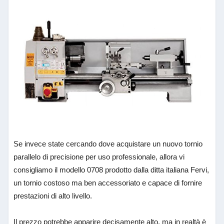
Se invece state cercando dove acquistare un nuovo tornio
parallelo di precisione per uso professionale, allora vi
consigliamo il modello 0708 prodotto dalla ditta italiana Fervi,
un tornio costoso ma ben accessoriato e capace di fornire
prestazioni di alto livello.
Il prezzo potrebbe apparire decisamente alto, ma in realtà è