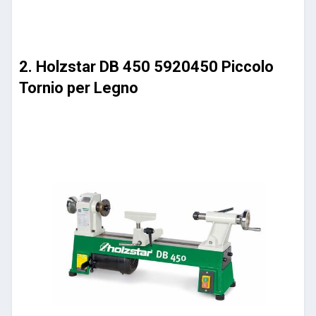
2. Holzstar DB 450 5920450 Piccolo
Tornio per Legno