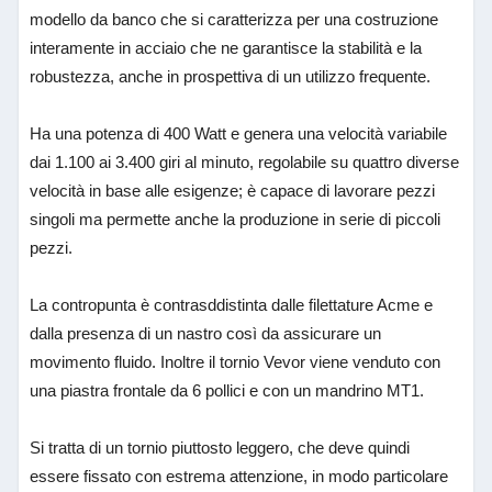
modello da banco che si caratterizza per una costruzione
interamente in acciaio che ne garantisce la stabilità e la
robustezza, anche in prospettiva di un utilizzo frequente.
Ha una potenza di 400 Watt e genera una velocità variabile
dai 1.100 ai 3.400 giri al minuto, regolabile su quattro diverse
velocità in base alle esigenze; è capace di lavorare pezzi
singoli ma permette anche la produzione in serie di piccoli
pezzi.
La contropunta è contrasddistinta dalle filettature Acme e
dalla presenza di un nastro così da assicurare un
movimento fluido. Inoltre il tornio Vevor viene venduto con
una piastra frontale da 6 pollici e con un mandrino MT1.
Si tratta di un tornio piuttosto leggero, che deve quindi
essere fissato con estrema attenzione, in modo particolare