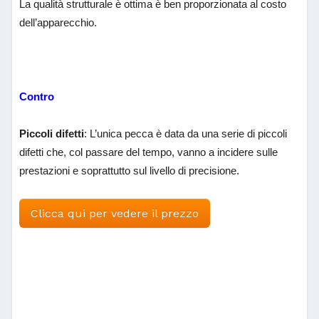
La qualità strutturale è ottima è ben proporzionata al costo
dell’apparecchio.
Contro
Piccoli difetti
: L’unica pecca è data da una serie di piccoli
difetti che, col passare del tempo, vanno a incidere sulle
prestazioni e soprattutto sul livello di precisione.
Clicca qui per vedere il prezzo