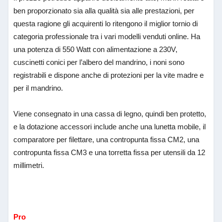
ben proporzionato sia alla qualità sia alle prestazioni, per
questa ragione gli acquirenti lo ritengono il miglior tornio di
categoria professionale tra i vari modelli venduti online. Ha
una potenza di 550 Watt con alimentazione a 230V,
cuscinetti conici per l’albero del mandrino, i noni sono
registrabili e dispone anche di protezioni per la vite madre e
per il mandrino.
Viene consegnato in una cassa di legno, quindi ben protetto,
e la dotazione accessori include anche una lunetta mobile, il
comparatore per filettare, una contropunta fissa CM2, una
contropunta fissa CM3 e una torretta fissa per utensili da 12
millimetri.
Pro