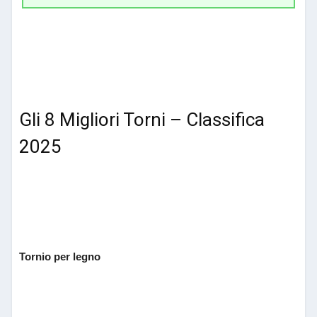
Gli 8 Migliori Torni – Classifica
2025
Tornio per legno