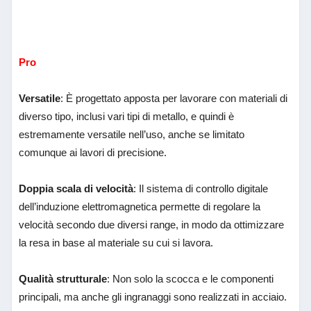
Pro
Versatile
: È progettato apposta per lavorare con materiali di
diverso tipo, inclusi vari tipi di metallo, e quindi è
estremamente versatile nell’uso, anche se limitato
comunque ai lavori di precisione.
Doppia scala di velocità
: Il sistema di controllo digitale
dell’induzione elettromagnetica permette di regolare la
velocità secondo due diversi range, in modo da ottimizzare
la resa in base al materiale su cui si lavora.
Qualità strutturale
: Non solo la scocca e le componenti
principali, ma anche gli ingranaggi sono realizzati in acciaio.