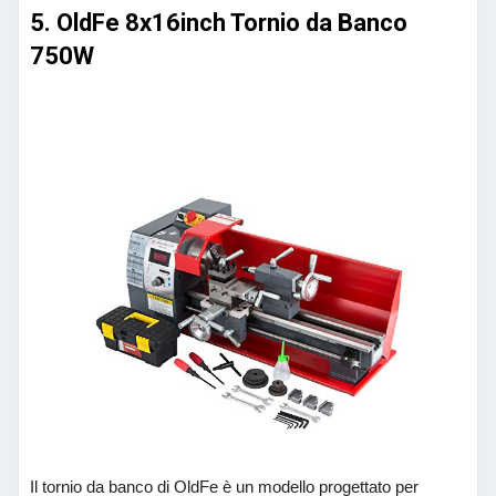
5. OldFe 8x16inch Tornio da Banco
750W
Il tornio da banco di OldFe è un modello progettato per