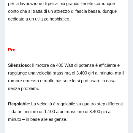
per la lavorazione di pezzi più grandi. Tenete comunque
conto che si tratta di un attrezzo di fascia bassa, dunque
dedicato a un utilizzo hobbistico.
Pro
Silenzioso
: Il motore da 400 Watt di potenza è efficiente e
raggiunge una velocità massima di 3.400 giri al minuto, ma il
rumore emesso e molto basso e lo si può usare in casa
senza problemi.
Regolable
: La velocità è regolabile su quattro step differenti
– da un minimo di i1.100 a un massimo di 3.400 giri al
minuto – in base alle esigenze.