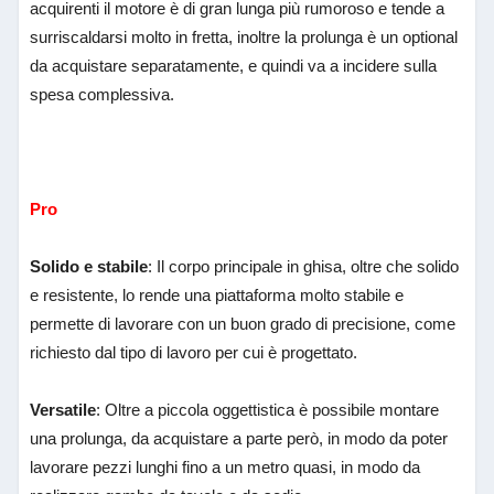
acquirenti il motore è di gran lunga più rumoroso e tende a
surriscaldarsi molto in fretta, inoltre la prolunga è un optional
da acquistare separatamente, e quindi va a incidere sulla
spesa complessiva.
Pro
Solido e stabile
: Il corpo principale in ghisa, oltre che solido
e resistente, lo rende una piattaforma molto stabile e
permette di lavorare con un buon grado di precisione, come
richiesto dal tipo di lavoro per cui è progettato.
Versatile
: Oltre a piccola oggettistica è possibile montare
una prolunga, da acquistare a parte però, in modo da poter
lavorare pezzi lunghi fino a un metro quasi, in modo da