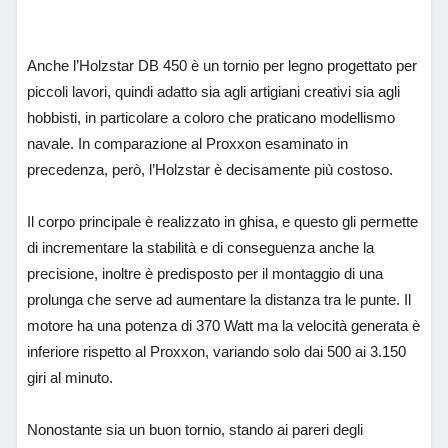
Anche l’Holzstar DB 450 è un tornio per legno progettato per
piccoli lavori, quindi adatto sia agli artigiani creativi sia agli
hobbisti, in particolare a coloro che praticano modellismo
navale. In comparazione al Proxxon esaminato in
precedenza, però, l’Holzstar è decisamente più costoso.
Il corpo principale è realizzato in ghisa, e questo gli permette
di incrementare la stabilità e di conseguenza anche la
precisione, inoltre è predisposto per il montaggio di una
prolunga che serve ad aumentare la distanza tra le punte. Il
motore ha una potenza di 370 Watt ma la velocità generata è
inferiore rispetto al Proxxon, variando solo dai 500 ai 3.150
giri al minuto.
Nonostante sia un buon tornio, stando ai pareri degli