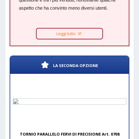
aspetto che ha convinto meno diversi utenti.
Leggi tutto
LA SECONDA OPZIONE
TORNIO PARALLELO FERVI DI PRECISIONE Art. 0708