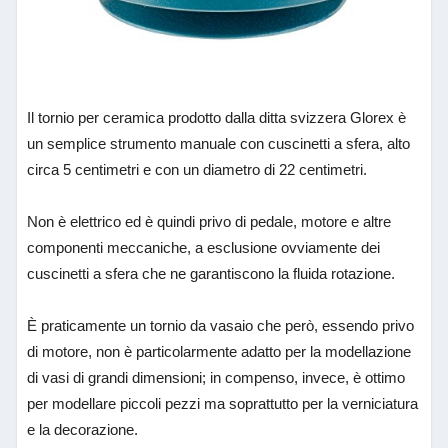
Il tornio per ceramica prodotto dalla ditta svizzera Glorex è
un semplice strumento manuale con cuscinetti a sfera, alto
circa 5 centimetri e con un diametro di 22 centimetri.
Non è elettrico ed è quindi privo di pedale, motore e altre
componenti meccaniche, a esclusione ovviamente dei
cuscinetti a sfera che ne garantiscono la fluida rotazione.
È praticamente un tornio da vasaio che però, essendo privo
di motore, non è particolarmente adatto per la modellazione
di vasi di grandi dimensioni; in compenso, invece, è ottimo
per modellare piccoli pezzi ma soprattutto per la verniciatura
e la decorazione.