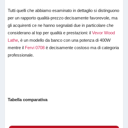
Tutti quelli che abbiamo esaminato in dettaglio si distinguono
per un rapporto qualità-prezzo decisamente favorevole, ma
gli acquirenti ce ne hanno segnalati due in particolare che
considerano al top per qualità e prestazioni: il
Vevor Wood
Lathe
, è un modello da banco con una potenza di 400W
mentre il
Fervi 0708
è decisamente costoso ma di categoria
professionale.
Tabella comparativa