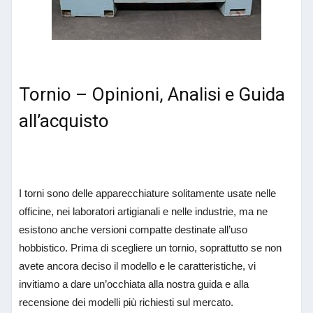
Tornio – Opinioni, Analisi e Guida
all’acquisto
I torni sono delle apparecchiature solitamente usate nelle
officine, nei laboratori artigianali e nelle industrie, ma ne
esistono anche versioni compatte destinate all’uso
hobbistico. Prima di scegliere un tornio, soprattutto se non
avete ancora deciso il modello e le caratteristiche, vi
invitiamo a dare un’occhiata alla nostra guida e alla
recensione dei modelli più richiesti sul mercato.