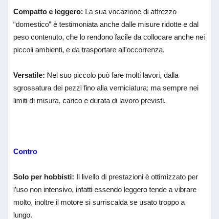
Compatto e leggero
:
La sua vocazione di attrezzo
“domestico” è testimoniata anche dalle misure ridotte e dal
peso contenuto, che lo rendono facile da collocare anche nei
piccoli ambienti, e da trasportare all’occorrenza.
Versatile
:
Nel suo piccolo può fare molti lavori, dalla
sgrossatura dei pezzi fino alla verniciatura; ma sempre nei
limiti di misura, carico e durata di lavoro previsti.
Contro
Solo per hobbisti
:
Il livello di prestazioni è ottimizzato per
l’uso non intensivo, infatti essendo leggero tende a vibrare
molto, inoltre il motore si surriscalda se usato troppo a
lungo.