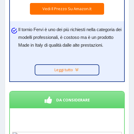
Vedi Il Prezzo Su Amazon.it
Il tornio Fervi è uno dei più richiesti nella categoria dei
modelli professionali, è costoso ma è un prodotto
Made in Italy di qualità dalle alte prestazioni.
Leggi tutto
DA CONSIDERARE