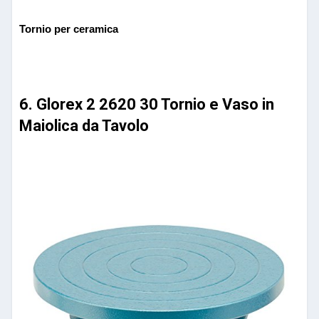
Tornio per ceramica
6. Glorex 2 2620 30 Tornio e Vaso in
Maiolica da Tavolo