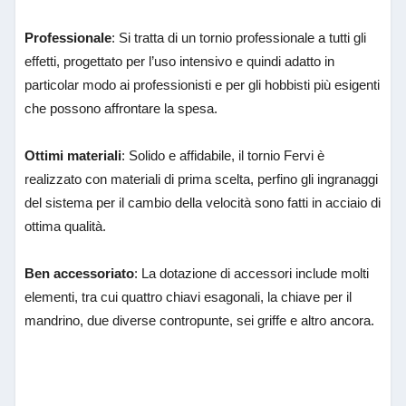
Professionale
: Si tratta di un tornio professionale a tutti gli
effetti, progettato per l’uso intensivo e quindi adatto in
particolar modo ai professionisti e per gli hobbisti più esigenti
che possono affrontare la spesa.
Ottimi materiali
: Solido e affidabile, il tornio Fervi è
realizzato con materiali di prima scelta, perfino gli ingranaggi
del sistema per il cambio della velocità sono fatti in acciaio di
ottima qualità.
Ben accessoriato
: La dotazione di accessori include molti
elementi, tra cui quattro chiavi esagonali, la chiave per il
mandrino, due diverse contropunte, sei griffe e altro ancora.