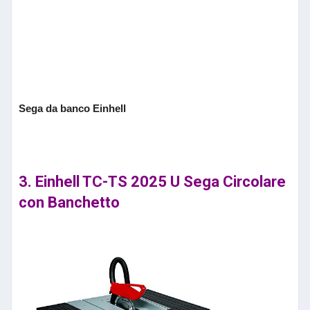
Sega da banco Einhell
3. Einhell TC-TS 2025 U Sega Circolare
con Banchetto