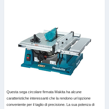
Questa sega circolare firmata Makita ha alcune
caratteristiche interessanti che la rendono un’opzione
conveniente per il taglio di precisione. La sua potenza di