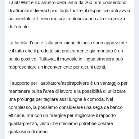
1.650 Watt e il diametro della lama da 260 mm consentono
di affrontare diversi tipi di tagli. Inoltre, il dispositivo anti avvio
accidentale e il freno motore contribuiscono alla sicurezza
dell’utente.
La facilità d’uso e l’alta precisione di taglio sono apprezzate
e il fatto che il prodotto sia praticamente già montato è un
punto positivo. Tuttavia, il manuale in lingua straniera può
rappresentare un inconveniente per alcuni utenti.
Il supporto per l’aspiratore/aspirapolvere è un vantaggio per
mantenere pulita l’area di lavoro e la possibilità di utilizzare
una prolunga per tagliare assi lunghe è comoda. Nel
complesso, la possiamo considerare una sega da banco
efficace, ma con un margine per migliorare il rapporto
qualità-prezzo, visto che riteniamo potrebbe costare
qualcosina di meno.