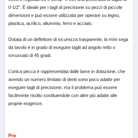
0-1/2”
. È ideale per i tagli di precisione su pezzi di piccole
dimensioni e può essere utilizzata per operare su legno,
plastica, acrilico, alluminio, ferro e acciaio.
Dotata di un deflettore di sicurezza trasparente, la mini sega
da tavolo è in grado di eseguire taglii ad angolo retto o
smussato di 45 gradi.
L’unica pecca è rappresentata dalle lame in dotazione, che
avendo un numero limitato di denti sono poco adatte per
eseguire tagli di precisione; ma il problema può essere
facilmente risolto sostituendole con altre più adatte alle
proprie esigenze.
Pro