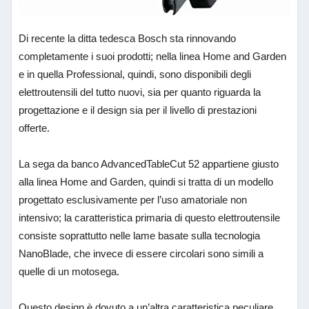
Di recente la ditta tedesca Bosch sta rinnovando
completamente i suoi prodotti; nella linea Home and Garden
e in quella Professional, quindi, sono disponibili degli
elettroutensili del tutto nuovi, sia per quanto riguarda la
progettazione e il design sia per il livello di prestazioni
offerte.
La sega da banco AdvancedTableCut 52 appartiene giusto
alla linea Home and Garden, quindi si tratta di un modello
progettato esclusivamente per l’uso amatoriale non
intensivo; la caratteristica primaria di questo elettroutensile
consiste soprattutto nelle lame basate sulla tecnologia
NanoBlade, che invece di essere circolari sono simili a
quelle di un motosega.
Questo design è dovuto a un’altra caratteristica peculiare