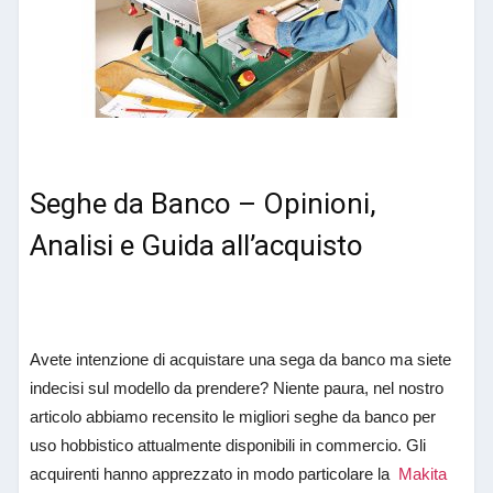
Seghe da Banco – Opinioni,
Analisi e Guida all’acquisto
Avete intenzione di acquistare una sega da banco ma siete
indecisi sul modello da prendere? Niente paura, nel nostro
articolo abbiamo recensito le migliori seghe da banco per
uso hobbistico attualmente disponibili in commercio. Gli
acquirenti hanno apprezzato in modo particolare la
Makita