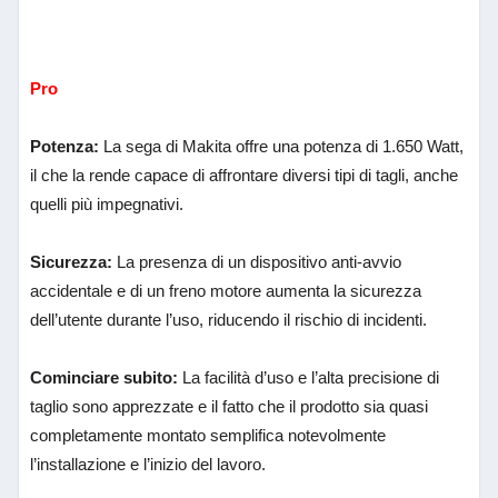
Pro
Potenza:
La sega di Makita offre una potenza di 1.650 Watt,
il che la rende capace di affrontare diversi tipi di tagli, anche
quelli più impegnativi.
Sicurezza:
La presenza di un dispositivo anti-avvio
accidentale e di un freno motore aumenta la sicurezza
dell’utente durante l’uso, riducendo il rischio di incidenti.
Cominciare subito:
La facilità d’uso e l’alta precisione di
taglio sono apprezzate e il fatto che il prodotto sia quasi
completamente montato semplifica notevolmente
l’installazione e l’inizio del lavoro.