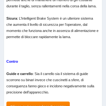
durante il taglio, senza rallentamenti nella corsa della lama.
Sicura
: L’Intelligent Brake System è un ulteriore sistema
che aumenta il livello di sicurezza per l’operatore, dal
momento che funziona anche in assenza di alimentazione e
permette di bloccare rapidamente la lama.
Contro
Guide e carrello
: Sia il carrello sia il sistema di guide
scorrono su binari invece che cuscinetti a sfere, di
conseguenza fanno gioco e incidono negativamente sulla
precisione dell’apparecchio.