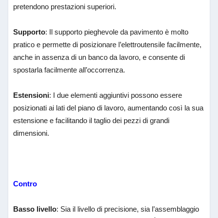
pretendono prestazioni superiori.
Supporto
: Il supporto pieghevole da pavimento è molto
pratico e permette di posizionare l’elettroutensile facilmente,
anche in assenza di un banco da lavoro, e consente di
spostarla facilmente all’occorrenza.
Estensioni
: I due elementi aggiuntivi possono essere
posizionati ai lati del piano di lavoro, aumentando così la sua
estensione e facilitando il taglio dei pezzi di grandi
dimensioni.
Contro
Basso livello
: Sia il livello di precisione, sia l’assemblaggio