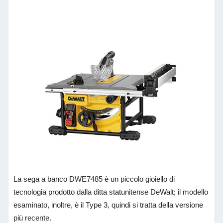
La sega a banco DWE7485 è un piccolo gioiello di
tecnologia prodotto dalla ditta statunitense DeWalt; il modello
esaminato, inoltre, è il Type 3, quindi si tratta della versione
più recente.