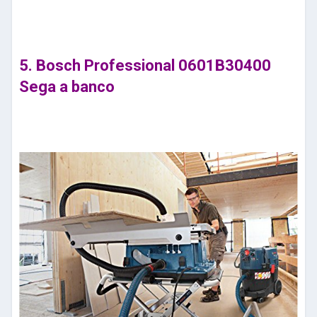
5. Bosch Professional 0601B30400
Sega a banco