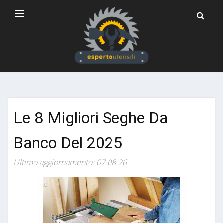
Le 8 Migliori Seghe Da
Banco Del 2025
Ultimo aggiornamento: 07.08.26