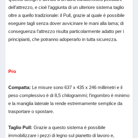
dell’attrezzo, e cioè l’aggiunta di un ulteriore sistema taglio
oltre a quello tradizionale: il Pull, grazie al quale è possibile
eseguire tagli senza dover avvicinare le mani alla lama; di
conseguenza l’attrezzo risulta particolarmente adatto per i
principianti, che potranno adoperarlo in tutta sicurezza.
Pro
Compatta:
Le misure sono 637 x 435 x 246 millimetri e il
peso complessivo è di 8,5 chilogrammi; l’ingombro è minimo
e la maniglia laterale la rende estremamente semplice da
trasportare o spostare.
Taglio Pull:
Grazie a questo sistema è possibile
immobilizzare i pezzi di legno sul pianetto di lavoro e,