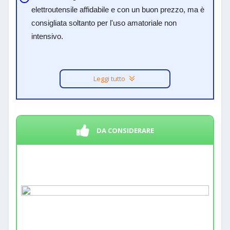
elettroutensile affidabile e con un buon prezzo, ma è
consigliata soltanto per l'uso amatoriale non
intensivo.
Leggi tutto
DA CONSIDERARE