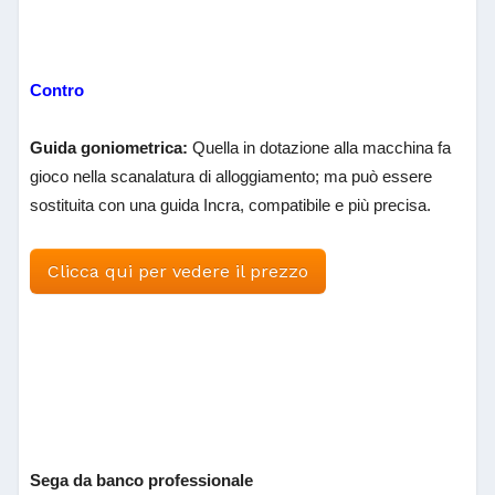
Contro
Guida goniometrica:
Quella in dotazione alla macchina fa
gioco nella scanalatura di alloggiamento; ma può essere
sostituita con una guida Incra, compatibile e più precisa.
Clicca qui per vedere il prezzo
Sega da banco professionale