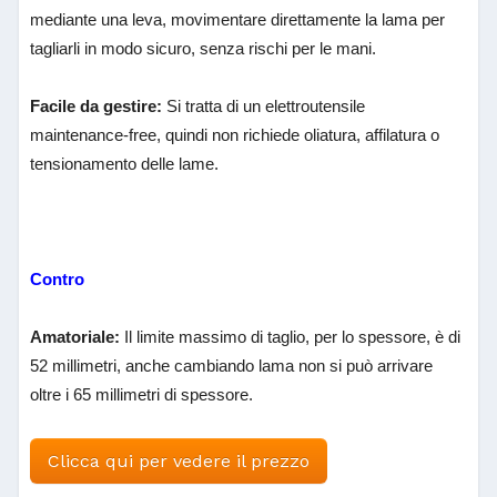
mediante una leva, movimentare direttamente la lama per
tagliarli in modo sicuro, senza rischi per le mani.
Facile da gestire:
Si tratta di un elettroutensile
maintenance-free, quindi non richiede oliatura, affilatura o
tensionamento delle lame.
Contro
Amatoriale:
Il limite massimo di taglio, per lo spessore, è di
52 millimetri, anche cambiando lama non si può arrivare
oltre i 65 millimetri di spessore.
Clicca qui per vedere il prezzo