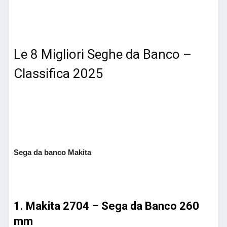
Le 8 Migliori Seghe da Banco –
Classifica 2025
Sega da banco Makita
1.
Makita 2704 – Sega da Banco 260
mm