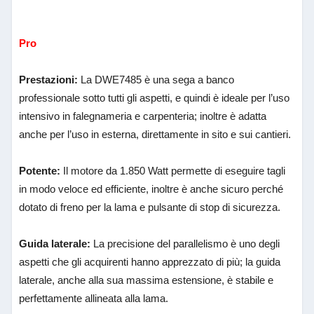
Pro
Prestazioni:
La DWE7485 è una sega a banco
professionale sotto tutti gli aspetti, e quindi è ideale per l’uso
intensivo in falegnameria e carpenteria; inoltre è adatta
anche per l’uso in esterna, direttamente in sito e sui cantieri.
Potente:
Il motore da 1.850 Watt permette di eseguire tagli
in modo veloce ed efficiente, inoltre è anche sicuro perché
dotato di freno per la lama e pulsante di stop di sicurezza.
Guida laterale:
La precisione del parallelismo è uno degli
aspetti che gli acquirenti hanno apprezzato di più; la guida
laterale, anche alla sua massima estensione, è stabile e
perfettamente allineata alla lama.