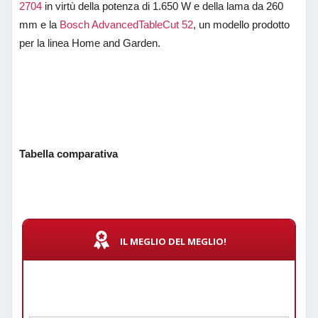
2704
in virtù della potenza di 1.650 W e della lama da 260
mm e la
Bosch AdvancedTableCut 52
, un modello prodotto
per la linea Home and Garden.
Tabella comparativa
IL MEGLIO DEL MEGLIO!