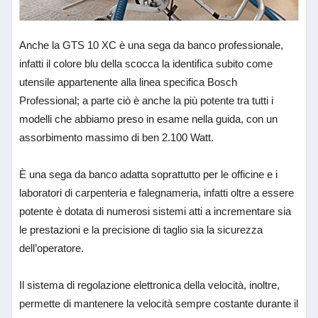
Anche la GTS 10 XC è una sega da banco professionale,
infatti il colore blu della scocca la identifica subito come
utensile appartenente alla linea specifica Bosch
Professional; a parte ciò è anche la più potente tra tutti i
modelli che abbiamo preso in esame nella guida, con un
assorbimento massimo di ben 2.100 Watt.
È una sega da banco adatta soprattutto per le officine e i
laboratori di carpenteria e falegnameria, infatti oltre a essere
potente è dotata di numerosi sistemi atti a incrementare sia
le prestazioni e la precisione di taglio sia la sicurezza
dell’operatore.
Il sistema di regolazione elettronica della velocità, inoltre,
permette di mantenere la velocità sempre costante durante il