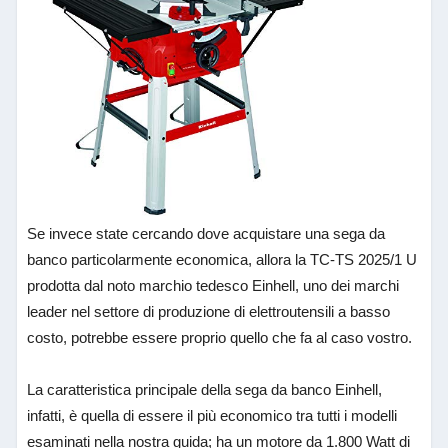
Se invece state cercando dove acquistare una sega da
banco particolarmente economica, allora la TC-TS 2025/1 U
prodotta dal noto marchio tedesco Einhell, uno dei marchi
leader nel settore di produzione di elettroutensili a basso
costo, potrebbe essere proprio quello che fa al caso vostro.
La caratteristica principale della sega da banco Einhell,
infatti, è quella di essere il più economico tra tutti i modelli
esaminati nella nostra guida; ha un motore da 1.800 Watt di