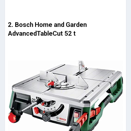
2. Bosch Home and Garden
AdvancedTableCut 52 t