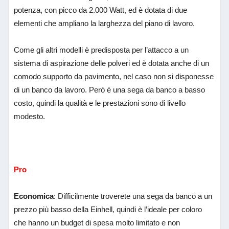
potenza, con picco da 2.000 Watt, ed è dotata di due
elementi che ampliano la larghezza del piano di lavoro.
Come gli altri modelli è predisposta per l’attacco a un
sistema di aspirazione delle polveri ed è dotata anche di un
comodo supporto da pavimento, nel caso non si disponesse
di un banco da lavoro. Però è una sega da banco a basso
costo, quindi la qualità e le prestazioni sono di livello
modesto.
Pro
Economica
: Difficilmente troverete una sega da banco a un
prezzo più basso della Einhell, quindi è l’ideale per coloro
che hanno un budget di spesa molto limitato e non