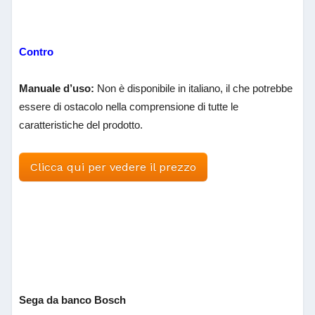
Contro
Manuale d’uso:
Non è disponibile in italiano, il che potrebbe
essere di ostacolo nella comprensione di tutte le
caratteristiche del prodotto.
Clicca qui per vedere il prezzo
Sega da banco Bosch