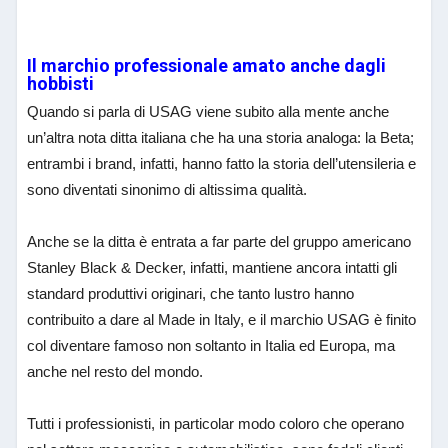
Il marchio professionale amato anche dagli
hobbisti
Quando si parla di USAG viene subito alla mente anche
un’altra nota ditta italiana che ha una storia analoga: la Beta;
entrambi i brand, infatti, hanno fatto la storia dell’utensileria e
sono diventati sinonimo di altissima qualità.
Anche se la ditta è entrata a far parte del gruppo americano
Stanley Black & Decker, infatti, mantiene ancora intatti gli
standard produttivi originari, che tanto lustro hanno
contribuito a dare al Made in Italy, e il marchio USAG è finito
col diventare famoso non soltanto in Italia ed Europa, ma
anche nel resto del mondo.
Tutti i professionisti, in particolar modo coloro che operano