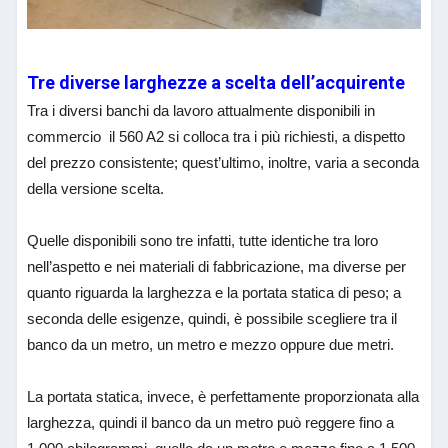
Tre diverse larghezze a scelta dell’acquirente
Tra i diversi banchi da lavoro attualmente disponibili in
commercio il 560 A2 si colloca tra i più richiesti, a dispetto
del prezzo consistente; quest’ultimo, inoltre, varia a seconda
della versione scelta.
Quelle disponibili sono tre infatti, tutte identiche tra loro
nell’aspetto e nei materiali di fabbricazione, ma diverse per
quanto riguarda la larghezza e la portata statica di peso; a
seconda delle esigenze, quindi, è possibile scegliere tra il
banco da un metro, un metro e mezzo oppure due metri.
La portata statica, invece, è perfettamente proporzionata alla
larghezza, quindi il banco da un metro può reggere fino a