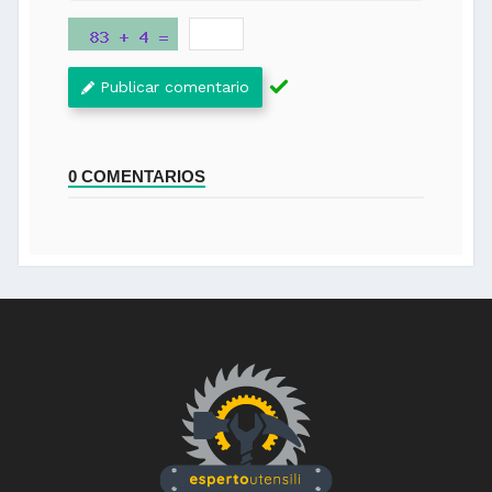
Publicar comentario
0 COMENTARIOS