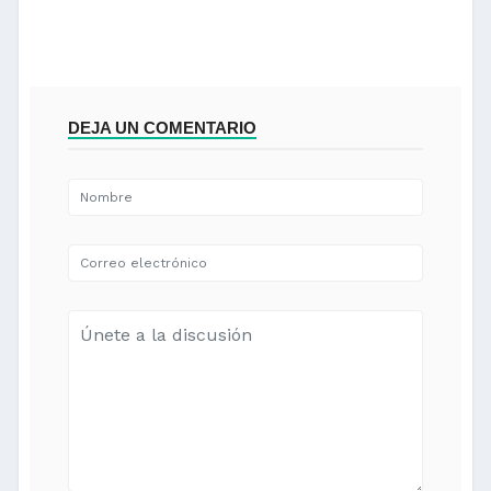
DEJA UN COMENTARIO