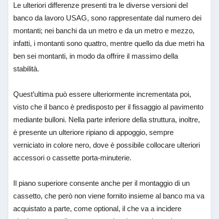
Le ulteriori differenze presenti tra le diverse versioni del
banco da lavoro USAG, sono rappresentate dal numero dei
montanti; nei banchi da un metro e da un metro e mezzo,
infatti, i montanti sono quattro, mentre quello da due metri ha
ben sei montanti, in modo da offrire il massimo della
stabilità.
Quest’ultima può essere ulteriormente incrementata poi,
visto che il banco è predisposto per il fissaggio al pavimento
mediante bulloni. Nella parte inferiore della struttura, inoltre,
è presente un ulteriore ripiano di appoggio, sempre
verniciato in colore nero, dove è possibile collocare ulteriori
accessori o cassette porta-minuterie.
Il piano superiore consente anche per il montaggio di un
cassetto, che però non viene fornito insieme al banco ma va
acquistato a parte, come optional, il che va a incidere