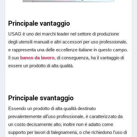
Principale vantaggio
USAG è uno dei marchi leader nel settore di produzione
degli utensili manuali e altri accessori per uso professionale,
e rappresenta una delle eccellenze italiane in questo campo.
Il suo
banco da lavoro
, di conseguenza, ha il vantaggio di
essere un prodotto di alta qualità.
Principale svantaggio
Essendo un prodotto di alta qualità destinato
prevalentemente all’uso professionale, è caratterizzato da
un costo decisamente alto; inoltre non è adatto come
supporto per lavori di falegnameria, o che richiedono l’uso di