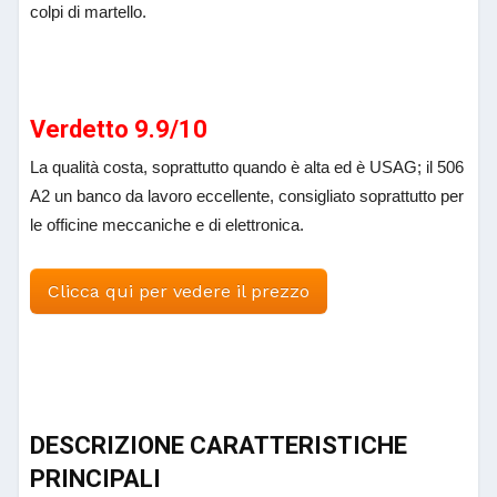
colpi di martello.
Verdetto 9.9/10
La qualità costa, soprattutto quando è alta ed è USAG; il 506
A2 un banco da lavoro eccellente, consigliato soprattutto per
le officine meccaniche e di elettronica.
Clicca qui per vedere il prezzo
DESCRIZIONE CARATTERISTICHE
PRINCIPALI