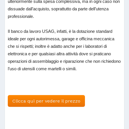
ulteriormente sulla spesa complessiva, ma in ogni caso non
dissuade dall’acquisto, soprattutto da parte dell’utenza
professionale.
Il banco da lavoro USAG, infatti, è la dotazione standard
ideale per ogni autorimessa, garage e officina meccanica
che si rispetti; inoltre è adatto anche per i laboratori di
elettronica e per qualsiasi altra attività dove si praticano
operazioni di assemblaggio e riparazione che non richiedono
l’uso di utensili come martelli o simili.
Clicca qui per vedere il prezzo