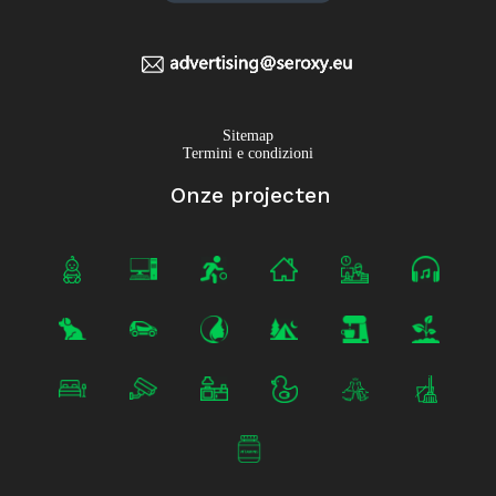
Sitemap
Termini e condizioni
Onze projecten