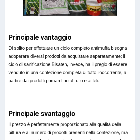
Principale vantaggio
Di solito per effettuare un ciclo completo antimuffa bisogna
adoperare diversi prodotti da acquistare separatamente; il
ciclo di sanificazione Bisaten, invece, ha il pregio di essere
venduto in una confezione completa di tutto l’occorrente, a
partire dai prodotti primari fino al rullo e ai teli.
Principale svantaggio
Il prezzo è perfettamente proporzionato alla qualità della
pittura e al numero di prodotti presenti nella confezione, ma