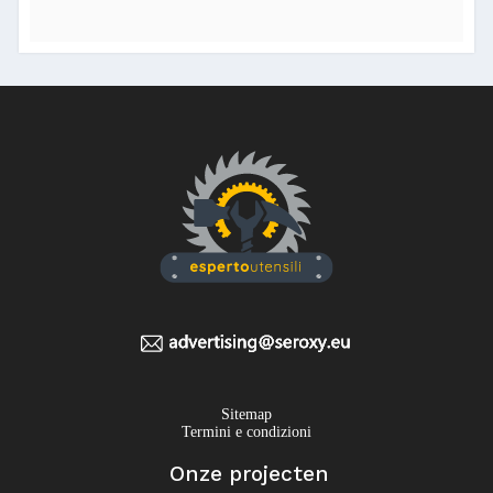
Sitemap
Termini e condizioni
Onze projecten