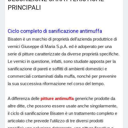
PRINCIPALI
Ciclo completo di sanificazione antimuffa
Bisaten è un marchio di proprietà dell’azienda produttrice di
vernici Giuseppe di Maria S.p.A. ed è adoperato per una
serie di pitture caratterizzate da diverse proprietà specifiche.
Le vernici in questione, infatti, sono studiate apposta per la
sanificazione di pareti e soffitti di ambienti domestici e
commerciali contaminati dalla muffa, nonché per prevenire
la sua successiva riformazione nel corso del tempo.
A differenza delle
pitture antimuffa
generiche prodotte da
altre ditte, che possono essere usate anche singolarmente,
il ciclo di sanificazione Bisaten è un trattamento completo e
articolato che prevede l’utilizzo di tre diversi prodotti