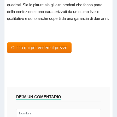
quadrati. Sia le pitture sia gli altri prodotti che fanno parte
della confezione sono caratterizzati da un ottimo livello
qualitativo e sono anche coperti da una garanzia di due anni.
Clicca qui per vedere il prezzo
DEJA UN COMENTARIO