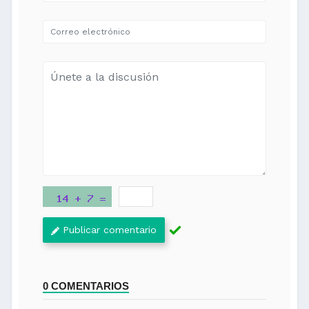
Publicar comentario
0 COMENTARIOS