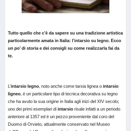
Tutto quello che c’è da sapere su una tradizione artistica
particolarmente amata in Italia: l’intarsio su legno. Ecco
un po’ di storia e dei consigli su come realizzarla fai da
te.
L’
intarsio legno
, noto anche come tarsia lignea o
intarsio
ligneo
, è un particolare tipo di tecnica decorativa su legno
che ha avuto la sua origine in Italia agli inizi del XIV secolo;
uno dei primi esemplari di
intarsio
risale infatti a un periodo
anteriore al 1357 ed è un pezzo proveniente dal coro del
Duomo di Orvieto, attualmente conservato nel Museo