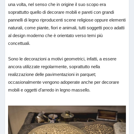
una volta, nel senso che in origine il suo scopo era
soprattutto quello di decorare mobili e pareti con grandi
pannelli di legno riproducenti scene religiose oppure elementi
naturali, come piante, fiori e animali, tutti soggetti poco adatti
al design moderno che è orientato verso temi più
concettuali.
Sono le decorazioni a motivi geometrici, infatti, a essere
ancora utilizzate regolarmente, soprattutto nella
realizzazione delle pavimentazioni in parquet;
occasionalmente vengono adoperate anche per decorare
mobili e oggetti d’arredo in legno massello.