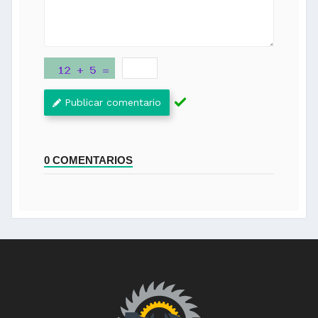
Publicar comentario
0 COMENTARIOS