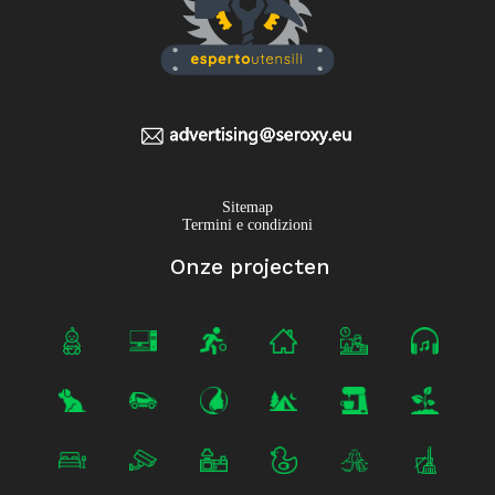
Sitemap
Termini e condizioni
Onze projecten