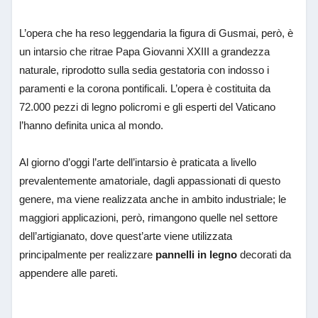
L’opera che ha reso leggendaria la figura di Gusmai, però, è
un intarsio che ritrae Papa Giovanni XXIII a grandezza
naturale, riprodotto sulla sedia gestatoria con indosso i
paramenti e la corona pontificali. L’opera è costituita da
72.000 pezzi di legno policromi e gli esperti del Vaticano
l’hanno definita unica al mondo.
Al giorno d’oggi l’arte dell’intarsio è praticata a livello
prevalentemente amatoriale, dagli appassionati di questo
genere, ma viene realizzata anche in ambito industriale; le
maggiori applicazioni, però, rimangono quelle nel settore
dell’artigianato, dove quest’arte viene utilizzata
principalmente per realizzare
pannelli in legno
decorati da
appendere alle pareti.