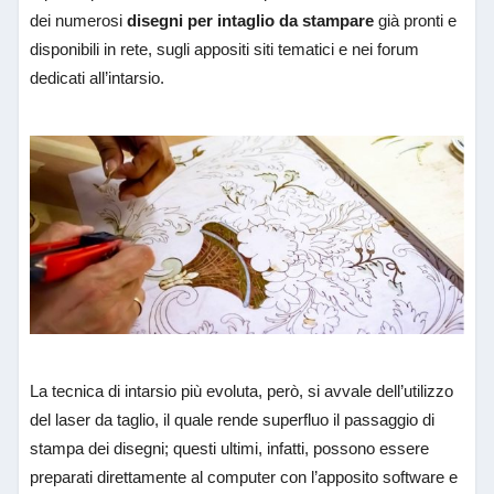
dei numerosi
disegni per intaglio da stampare
già pronti e
disponibili in rete, sugli appositi siti tematici e nei forum
dedicati all’intarsio.
La tecnica di intarsio più evoluta, però, si avvale dell’utilizzo
del laser da taglio, il quale rende superfluo il passaggio di
stampa dei disegni; questi ultimi, infatti, possono essere
preparati direttamente al computer con l’apposito software e