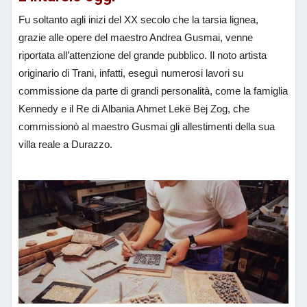
Fu soltanto agli inizi del XX secolo che la tarsia lignea,
grazie alle opere del maestro Andrea Gusmai, venne
riportata all’attenzione del grande pubblico. Il noto artista
originario di Trani, infatti, eseguì numerosi lavori su
commissione da parte di grandi personalità, come la famiglia
Kennedy e il Re di Albania Ahmet Lekë Bej Zog, che
commissionò al maestro Gusmai gli allestimenti della sua
villa reale a Durazzo.