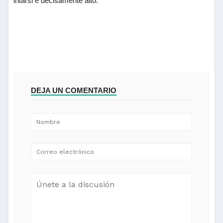
intarsi è decisamente alto.
DEJA UN COMENTARIO