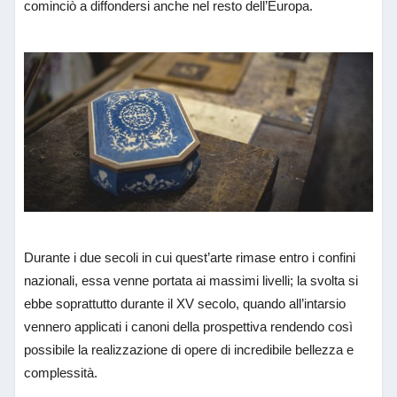
cominciò a diffondersi anche nel resto dell’Europa.
Durante i due secoli in cui quest’arte rimase entro i confini
nazionali, essa venne portata ai massimi livelli; la svolta si
ebbe soprattutto durante il XV secolo, quando all’intarsio
vennero applicati i canoni della prospettiva rendendo così
possibile la realizzazione di opere di incredibile bellezza e
complessità.