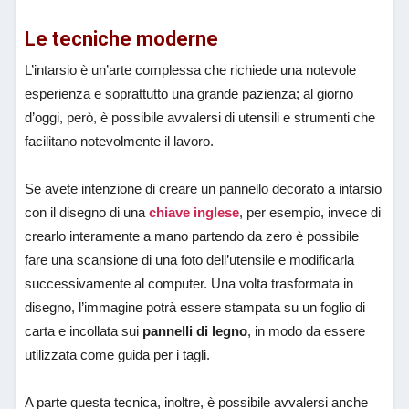
Le tecniche moderne
L’intarsio è un’arte complessa che richiede una notevole
esperienza e soprattutto una grande pazienza; al giorno
d’oggi, però, è possibile avvalersi di utensili e strumenti che
facilitano notevolmente il lavoro.
Se avete intenzione di creare un pannello decorato a intarsio
con il disegno di una
chiave inglese
, per esempio, invece di
crearlo interamente a mano partendo da zero è possibile
fare una scansione di una foto dell’utensile e modificarla
successivamente al computer. Una volta trasformata in
disegno, l’immagine potrà essere stampata su un foglio di
carta e incollata sui
pannelli di legno
, in modo da essere
utilizzata come guida per i tagli.
A parte questa tecnica, inoltre, è possibile avvalersi anche