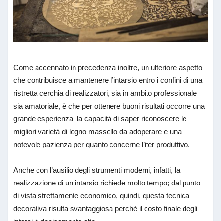
Come accennato in precedenza inoltre, un ulteriore aspetto
che contribuisce a mantenere l’intarsio entro i confini di una
ristretta cerchia di realizzatori, sia in ambito professionale
sia amatoriale, è che per ottenere buoni risultati occorre una
grande esperienza, la capacità di saper riconoscere le
migliori varietà di legno massello da adoperare e una
notevole pazienza per quanto concerne l’iter produttivo.
Anche con l’ausilio degli strumenti moderni, infatti, la
realizzazione di un intarsio richiede molto tempo; dal punto
di vista strettamente economico, quindi, questa tecnica
decorativa risulta svantaggiosa perché il costo finale degli