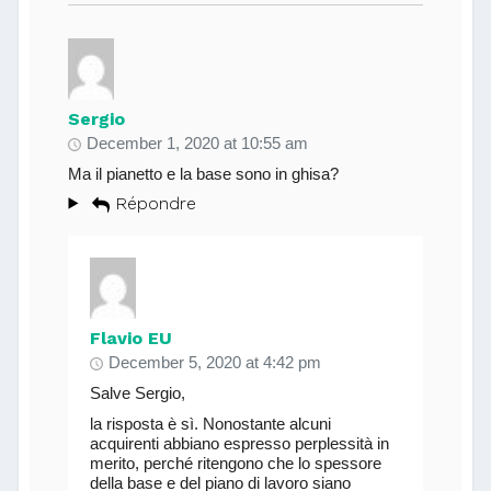
Sergio
December 1, 2020 at 10:55 am
Ma il pianetto e la base sono in ghisa?
Répondre
Flavio EU
December 5, 2020 at 4:42 pm
Salve Sergio,
la risposta è sì. Nonostante alcuni
acquirenti abbiano espresso perplessità in
merito, perché ritengono che lo spessore
della base e del piano di lavoro siano