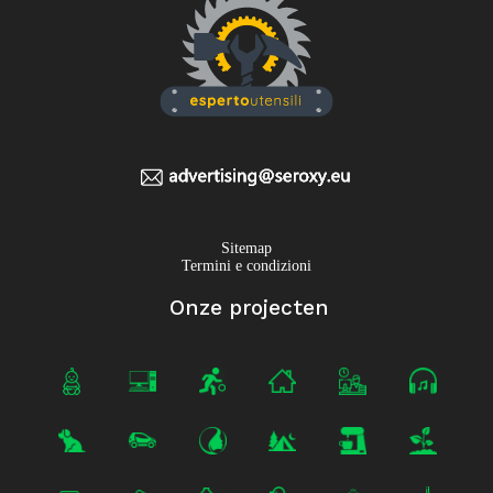
Sitemap
Termini e condizioni
Onze projecten