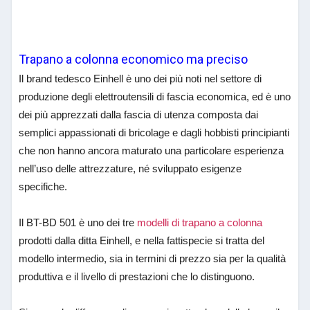
Trapano a colonna economico ma preciso
Il brand tedesco Einhell è uno dei più noti nel settore di
produzione degli elettroutensili di fascia economica, ed è uno
dei più apprezzati dalla fascia di utenza composta dai
semplici appassionati di bricolage e dagli hobbisti principianti
che non hanno ancora maturato una particolare esperienza
nell’uso delle attrezzature, né sviluppato esigenze
specifiche.
Il BT-BD 501 è uno dei tre
modelli di trapano a colonna
prodotti dalla ditta Einhell, e nella fattispecie si tratta del
modello intermedio, sia in termini di prezzo sia per la qualità
produttiva e il livello di prestazioni che lo distinguono.