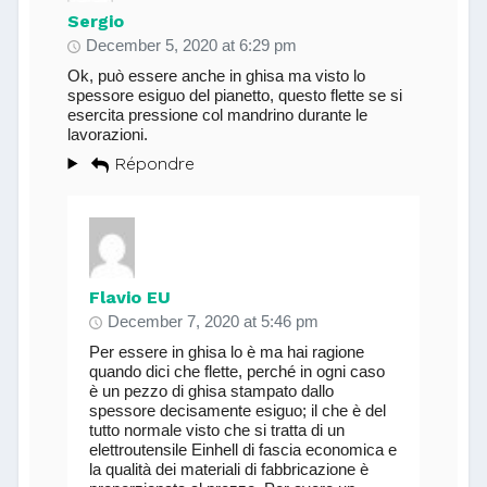
Sergio
December 5, 2020 at 6:29 pm
Ok, può essere anche in ghisa ma visto lo
spessore esiguo del pianetto, questo flette se si
esercita pressione col mandrino durante le
lavorazioni.
Répondre
Flavio EU
December 7, 2020 at 5:46 pm
Per essere in ghisa lo è ma hai ragione
quando dici che flette, perché in ogni caso
è un pezzo di ghisa stampato dallo
spessore decisamente esiguo; il che è del
tutto normale visto che si tratta di un
elettroutensile Einhell di fascia economica e
la qualità dei materiali di fabbricazione è