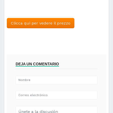
Clicca qui per vedere il prezzo
DEJA UN COMENTARIO