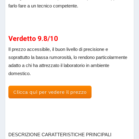
farlo fare a un tecnico competente.
Verdetto 9.8/10
Il prezzo accessibile, il buon livello di precisione e
soprattutto la bassa rumorosità, lo rendono particolarmente
adatto a chi ha attrezzato il laboratorio in ambiente
domestico.
Clicca qui per vedere il prezzo
DESCRIZIONE CARATTERISTICHE PRINCIPALI