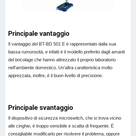
Principale vantaggio
Il vantaggio del BT-BD 501 E è rappresentato dalla sua
bassa rumorosità, e infatti è il modello preferito dagli amanti
del bricolage che hanno attrezzato il proprio laboratorio
nell’ambiente domestico. Un’altra caratteristica molto
apprezzata, inoltre, è il buon livello di precisione.
Principale svantaggio
Il dispositivo di sicurezza microswitch, che si trova vicino
alle cinghie, è troppo sensibile e scatta di frequente. È
consigliabile modificarlo per risolvere il problema, oppure