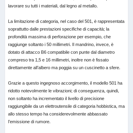
lavorare su tutti i materiali, dal legno al metallo.
La limitazione di categoria, nel caso del 501, è rappresentata
soprattutto dalle prestazioni specifiche di capacità; la
profondità massima di perforazione per esempio, che
raggiunge soltanto i 50 millimetri. Il mandrino, invece, è
dotato di attacco B6 compatibile con punte dal diametro
compreso tra 1,5 e 16 millimetri, inoltre non è fissato
direttamente all’albero ma poggia su un cuscinetto a sfere.
Grazie a questo ingegnoso accorgimento, il modello 501 ha
ridotto notevolmente le vibrazioni; di conseguenza, quindi,
non soltanto ha incrementato il livello di precisione
raggiungibile da un elettroutensile di categoria hobbistica, ma
allo stesso tempo ha considerevolmente abbassato
l’emissione di rumore.