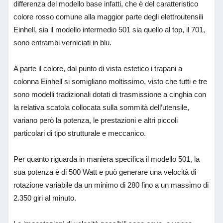
differenza del modello base infatti, che è del caratteristico
colore rosso comune alla maggior parte degli elettroutensili
Einhell, sia il modello intermedio 501 sia quello al top, il 701,
sono entrambi verniciati in blu.
A parte il colore, dal punto di vista estetico i trapani a
colonna Einhell si somigliano moltissimo, visto che tutti e tre
sono modelli tradizionali dotati di trasmissione a cinghia con
la relativa scatola collocata sulla sommità dell’utensile,
variano però la potenza, le prestazioni e altri piccoli
particolari di tipo strutturale e meccanico.
Per quanto riguarda in maniera specifica il modello 501, la
sua potenza è di 500 Watt e può generare una velocità di
rotazione variabile da un minimo di 280 fino a un massimo di
2.350 giri al minuto.