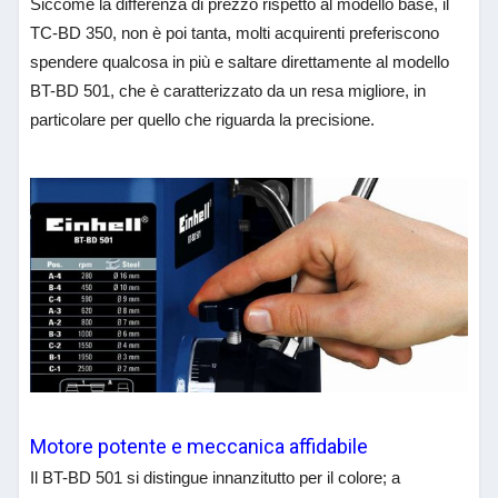
Siccome la differenza di prezzo rispetto al modello base, il
TC-BD 350, non è poi tanta, molti acquirenti preferiscono
spendere qualcosa in più e saltare direttamente al modello
BT-BD 501, che è caratterizzato da un resa migliore, in
particolare per quello che riguarda la precisione.
Motore potente e meccanica affidabile
Il BT-BD 501 si distingue innanzitutto per il colore; a