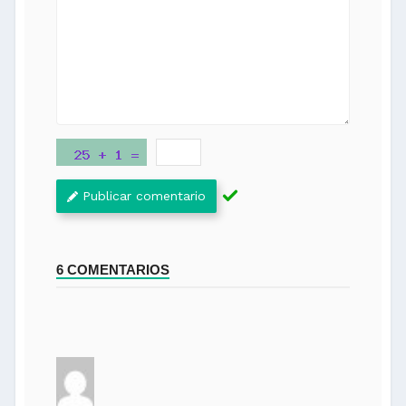
Publicar comentario
6 COMENTARIOS