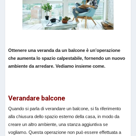
Ottenere una veranda da un balcone è un’operazione
che aumenta lo spazio calpestabile, fornendo un nuovo
ambiente da arredare. Vediamo insieme come.
Verandare balcone
Quando si parla di verandare un balcone, si fa riferimento
alla chiusura dello spazio esterno della casa, in modo da
creare un altro ambiente, una stanza aggiuntiva se
vogliamo. Questa operazione non può essere effettuata a