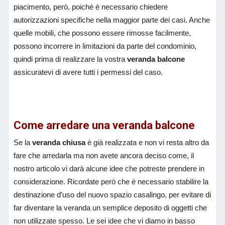
piacimento, però, poiché è necessario chiedere
autorizzazioni specifiche nella maggior parte dei casi. Anche
quelle mobili, che possono essere rimosse facilmente,
possono incorrere in limitazioni da parte del condominio,
quindi prima di realizzare la vostra
veranda balcone
assicuratevi di avere tutti i permessi del caso.
Come arredare una veranda balcone
Se la
veranda chiusa
è già realizzata e non vi resta altro da
fare che arredarla ma non avete ancora deciso come, il
nostro articolo vi darà alcune idee che potreste prendere in
considerazione. Ricordate però che è necessario stabilire la
destinazione d’uso del nuovo spazio casalingo, per evitare di
far diventare la veranda un semplice deposito di oggetti che
non utilizzate spesso. Le sei idee che vi diamo in basso