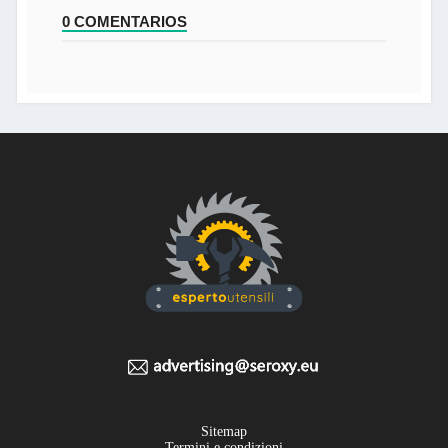
0 COMENTARIOS
Sitemap
Termini e condizioni