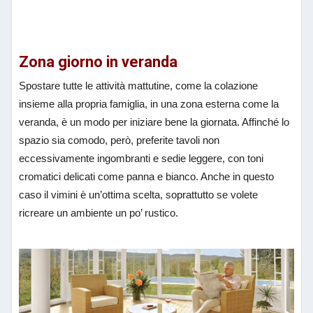
Zona giorno in veranda
Spostare tutte le attività mattutine, come la colazione
insieme alla propria famiglia, in una zona esterna come la
veranda, è un modo per iniziare bene la giornata. Affinché lo
spazio sia comodo, però, preferite tavoli non
eccessivamente ingombranti e sedie leggere, con toni
cromatici delicati come panna e bianco. Anche in questo
caso il vimini è un’ottima scelta, soprattutto se volete
ricreare un ambiente un po’ rustico.