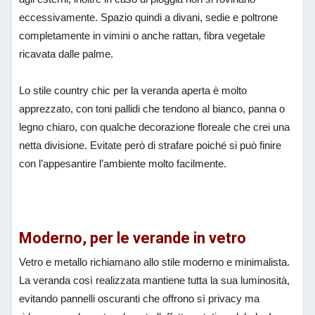
eccessivamente. Spazio quindi a divani, sedie e poltrone
completamente in vimini o anche rattan, fibra vegetale
ricavata dalle palme.
Lo stile country chic per la veranda aperta è molto
apprezzato, con toni pallidi che tendono al bianco, panna o
legno chiaro, con qualche decorazione floreale che crei una
netta divisione. Evitate però di strafare poiché si può finire
con l’appesantire l’ambiente molto facilmente.
Moderno, per le verande in vetro
Vetro e metallo richiamano allo stile moderno e minimalista.
La veranda così realizzata mantiene tutta la sua luminosità,
evitando pannelli oscuranti che offrono sì privacy ma