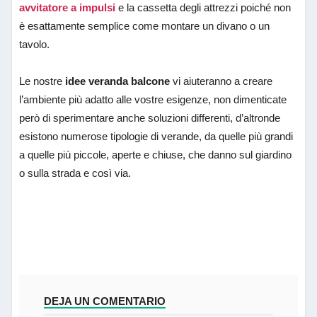
avvitatore a impulsi
e la cassetta degli attrezzi poiché non
è esattamente semplice come montare un divano o un
tavolo.
Le nostre
idee veranda balcone
vi aiuteranno a creare
l’ambiente più adatto alle vostre esigenze, non dimenticate
però di sperimentare anche soluzioni differenti, d’altronde
esistono numerose tipologie di verande, da quelle più grandi
a quelle più piccole, aperte e chiuse, che danno sul giardino
o sulla strada e così via.
DEJA UN COMENTARIO