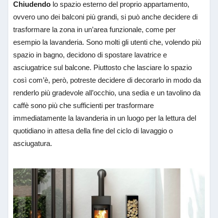
Chiudendo
lo spazio esterno del proprio appartamento,
ovvero uno dei balconi più grandi, si può anche decidere di
trasformare la zona in un’area funzionale, come per
esempio la lavanderia. Sono molti gli utenti che, volendo più
spazio in bagno, decidono di spostare lavatrice e
asciugatrice sul balcone. Piuttosto che lasciare lo spazio
così com’è, però, potreste decidere di decorarlo in modo da
renderlo più gradevole all’occhio, una sedia e un tavolino da
caffè sono più che sufficienti per trasformare
immediatamente la lavanderia in un luogo per la lettura del
quotidiano in attesa della fine del ciclo di lavaggio o
asciugatura.