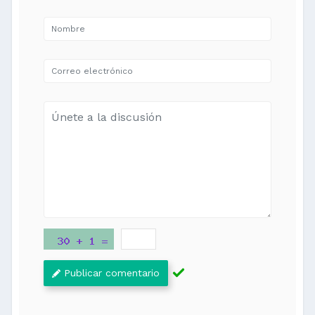
Publicar comentario