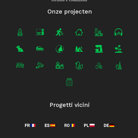
Onze projecten
Progetti vicini