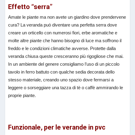
Effetto “serra”
Amate le piante ma non avete un giardino dove prendervene
cura? La veranda può diventare una perfetta serra dove
creare un orticello con numerosi fiori, erbe aromatiche e
molte altre piante che hanno bisogno di luce ma soffrono il
freddo e le condizioni climatiche avverse. Protette dalla
veranda chiusa queste cresceranno più rigogliose che mai.
In un ambiente del genere consigliamo l’uso di un piccolo
tavolo in ferro battuto con qualche sedia decorata dello
stesso materiale, creando uno spazio dove fermarsi a
leggere o sorseggiare una tazza di tè o caffè ammirando le
proprie piante.
Funzionale, per le verande in pvc