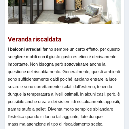
Veranda riscaldata
I
balconi arredati
fanno sempre un certo effetto, per questo
scegliere mobili con il giusto gusto estetico è decisamente
importante. Non bisogna però sottovalutare anche la
questione del riscaldamento. Generalmente, questi ambienti
sono sufficientemente caldi poiché lasciano entrare la luce
solare e sono correttamente isolati dall’esterno, tenendo
dunque la temperatura a livelli ottimali. In alcuni casi, però, è
possibile anche creare dei sistemi di riscaldamento appositi,
tramite stufe a pellet. Diventa molto semplice sbilanciare
l’estetica quando si fanno tali aggiunte, fate dunque
massima attenzione al tipo di riscaldamento scelto.