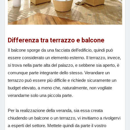
Differenza tra terrazzo e balcone
Il balcone sporge da una facciata dell’edificio, quindi può
essere considerato un elemento esterno. Il terrazzo, invece,
si trova nella parte alta del palazzo, e sebbene sia aperto, è
comunque parte integrante dello stesso. Verandare un
terrazzo può essere più difficile e richiede sicuramente un
budget elevato, a meno che, naturalmente, non vogliate
verandarne solo una piccola parte.
Per la realizzazione della veranda, sia essa creata
chiudendo un balcone o un terrazzo, vi invitiamo a rivolgervi
a esperti del settore. Mettete quindi da parte il vostro