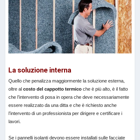
La soluzione interna
Quello che penalizza maggiormente la soluzione esterna,
oltre al
costo del cappotto termico
che è più alto, è il fatto
che l’intervento di posa in opera che deve necessariamente
essere realizzato da una ditta e che è richiesto anche
l’intervento di un professionista per dirigere e certificare i
lavori.
Se i pannelli isolanti devono essere installati sulle facciate