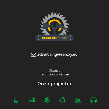
Sitemap
Termini e condizioni
Onze projecten