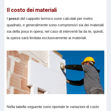
Il costo dei materiali
I
prezzi
del cappotto termico sono calcolati per metro
quadrato, e generalmente sono comprensivi sia dei materiali
sia della posa in opera; nel caso di interventi fai da te, quindi,
la spesa sarà limitata esclusivamente ai materiali.
Nella tabella seguente sono riportate le variazioni di costo