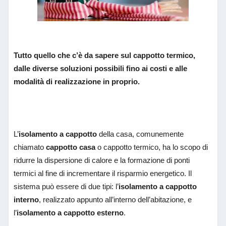
Tutto quello che c’è da sapere sul cappotto termico,
dalle diverse soluzioni possibili fino ai costi e alle
modalità di realizzazione in proprio.
L’
isolamento a cappotto
della casa, comunemente
chiamato
cappotto casa
o cappotto termico, ha lo scopo di
ridurre la dispersione di calore e la formazione di ponti
termici al fine di incrementare il risparmio energetico. Il
sistema può essere di due tipi: l’
isolamento a cappotto
interno
, realizzato appunto all’interno dell’abitazione, e
l’
isolamento a cappotto esterno
.