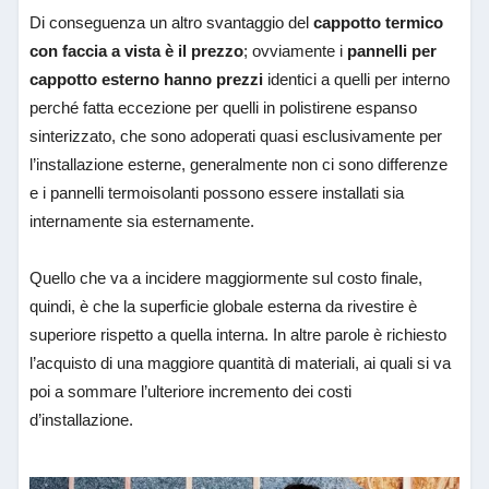
Di conseguenza un altro svantaggio del
cappotto termico
con faccia a vista è il prezzo
; ovviamente i
pannelli per
cappotto esterno hanno prezzi
identici a quelli per interno
perché fatta eccezione per quelli in polistirene espanso
sinterizzato, che sono adoperati quasi esclusivamente per
l’installazione esterne, generalmente non ci sono differenze
e i pannelli termoisolanti possono essere installati sia
internamente sia esternamente.
Quello che va a incidere maggiormente sul costo finale,
quindi, è che la superficie globale esterna da rivestire è
superiore rispetto a quella interna. In altre parole è richiesto
l’acquisto di una maggiore quantità di materiali, ai quali si va
poi a sommare l’ulteriore incremento dei costi
d’installazione.