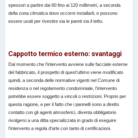
spessori a partire dai 60 fino ai 120 millimetri, a seconda
della zona climatica dove occorre installarli, e possono
essere usati per rivestire sia le pareti sia il tetto.
Cappotto termico esterno: svantaggi
Dal momento che l’intervento avviene sulle facciate esterne
del fabbricato, il prospetto di quest’ultimo viene modificato
quindi, a seconda delle normative vigenti nel Comune di
residenza o nel regolamento condominiale, l’intervento
potrebbe essere soggetto a vincoli o restrizioni. Proprio per
questa ragione, e per il fatto che i pannelli sono a diretto
contatto con gli agenti atmosferici, diventa obbligatorio
rivolgersi a una ditta specializzata in grado di eseguire
l’intervento a regola d’arte con tanto di certificazioni.