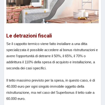
Le detrazioni fiscali
Se il cappotto termico viene fatto installare a una ditta
specializzata è possibile accedere al bonus ristrutturazioni e
avere l’opportunità di detrarre il 50%, il 65%, il 70% o
addirittura il 110% della spesa di acquisto e installazione, a
seconda dei casi specifici.
Il tetto massimo previsto per la spesa, in questo caso, è di
40.000 euro per ogni singolo immobile oggetto della
ristrutturazione, ma nel caso del Superbonus il tetto sale a
60.000 euro.