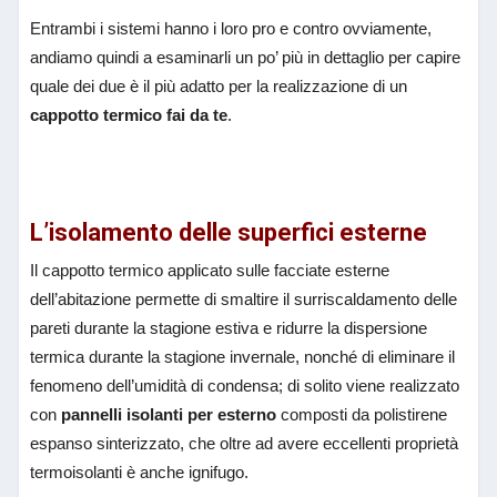
Entrambi i sistemi hanno i loro pro e contro ovviamente,
andiamo quindi a esaminarli un po’ più in dettaglio per capire
quale dei due è il più adatto per la realizzazione di un
cappotto termico fai da te
.
L’isolamento delle superfici esterne
Il cappotto termico applicato sulle facciate esterne
dell’abitazione permette di smaltire il surriscaldamento delle
pareti durante la stagione estiva e ridurre la dispersione
termica durante la stagione invernale, nonché di eliminare il
fenomeno dell’umidità di condensa; di solito viene realizzato
con
pannelli isolanti per esterno
composti da polistirene
espanso sinterizzato, che oltre ad avere eccellenti proprietà
termoisolanti è anche ignifugo.