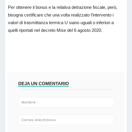
Per ottenere il bonus e la relativa detrazione fiscale, però,
bisogna certificare che una volta realizzato l’intervento i
valori di trasmittanza termica U siano uguali o inferiori a
quelli riportati nel decreto Mise del 6 agosto 2020.
DEJA UN COMENTARIO