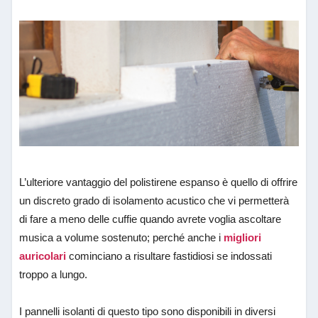
L’ulteriore vantaggio del polistirene espanso è quello di offrire
un discreto grado di isolamento acustico che vi permetterà
di fare a meno delle cuffie quando avrete voglia ascoltare
musica a volume sostenuto; perché anche i
migliori
auricolari
cominciano a risultare fastidiosi se indossati
troppo a lungo.
I pannelli isolanti di questo tipo sono disponibili in diversi