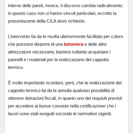
interne delle pareti, invece, il discorso cambia radicalmente;
in questo caso non si hanno vincoli particolari, eccetto la
presentazione della CILA dove richiesto.
L’intervento fai da te risulta ulteriormente facilitato per coloro
che possono disporre di una
betoniera
e delle altre
attrezzature necessarie; basterà soltanto acquistare i
pannelli e i materiali per la realizzazione del cappotto
termico.
È molto importante ricordare, però, che la realizzazione del
cappotto termico fai da te annulla qualsiasi possibilità di
ottenere detrazioni fiscali, in quanto uno dei requisiti previsti
per accedere ai bonus consiste nella certificazione che i
lavori sono stati eseguiti secondo le normative vigenti.