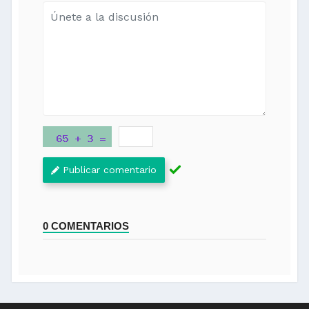
Publicar comentario
0 COMENTARIOS