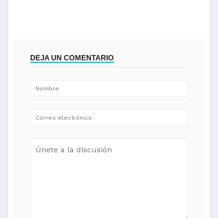
DEJA UN COMENTARIO