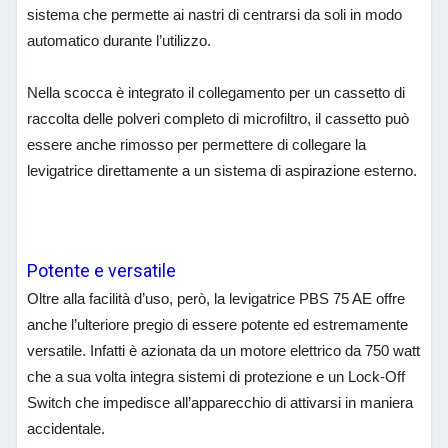
sistema che permette ai nastri di centrarsi da soli in modo
automatico durante l’utilizzo.
Nella scocca è integrato il collegamento per un cassetto di
raccolta delle polveri completo di microfiltro, il cassetto può
essere anche rimosso per permettere di collegare la
levigatrice direttamente a un sistema di aspirazione esterno.
Potente e versatile
Oltre alla facilità d’uso, però, la levigatrice PBS 75 AE offre
anche l’ulteriore pregio di essere potente ed estremamente
versatile. Infatti è azionata da un motore elettrico da 750 watt
che a sua volta integra sistemi di protezione e un Lock-Off
Switch che impedisce all’apparecchio di attivarsi in maniera
accidentale.