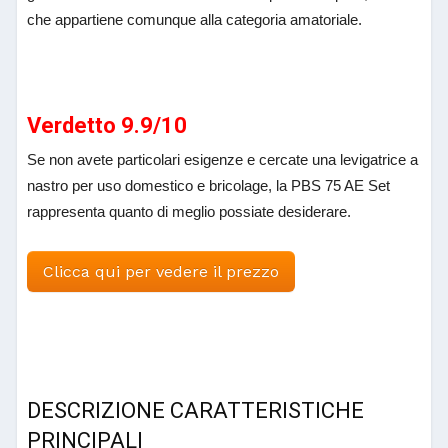
che appartiene comunque alla categoria amatoriale.
Verdetto 9.9/10
Se non avete particolari esigenze e cercate una levigatrice a
nastro per uso domestico e bricolage, la PBS 75 AE Set
rappresenta quanto di meglio possiate desiderare.
Clicca qui per vedere il prezzo
DESCRIZIONE CARATTERISTICHE
PRINCIPALI