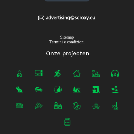
Sitemap
Termini e condizioni
Onze projecten