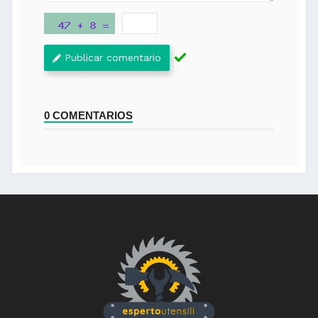
Publicar comentario
0 COMENTARIOS