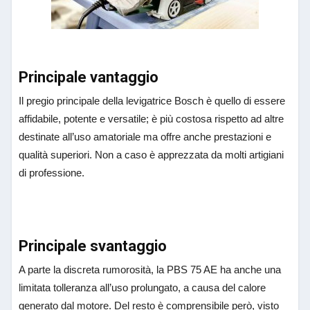
Principale vantaggio
Il pregio principale della levigatrice Bosch è quello di essere
affidabile, potente e versatile; è più costosa rispetto ad altre
destinate all’uso amatoriale ma offre anche prestazioni e
qualità superiori. Non a caso è apprezzata da molti artigiani
di professione.
Principale svantaggio
A parte la discreta rumorosità, la PBS 75 AE ha anche una
limitata tolleranza all’uso prolungato, a causa del calore
generato dal motore. Del resto è comprensibile però, visto