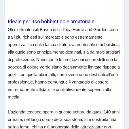
Ideale per uso hobbistico e amatoriale
Gli elettroutensili Bosch della linea Home and Garden sono
tra i più richiesti sul mercato e sono estremamente
apprezzati sia dalla fascia di utenza amatoriale e hobbistica,
alla quale sono principalmente destinati, sia da molti artigiani
di professione. Nonostante le prestazioni dei modelli con la
scocca di colore verde siano decisamente limitate rispetto a
quelli con quella blu infatti, che invece sono destinati all’uso
professionale, hanno comunque il vantaggio di essere
estremamente affidabili e qualitativamente superiori alla
media.
L’azienda tedesca opera in questo settore da quasi 140 anni
ormai e, nel lungo corso della sua storia, si è costruita una
solida fama; chi ha già adoperato delle attrezzature con