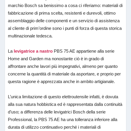
marchio Bosch sa benissimo a cosa ci riferiamo: materiali di
fabbricazione di prima scelta, resistenti e durevoli, ottimo
assemblaggio delle componenti e un servizio di assistenza
al cliente di prim’ordine sono i punti di forza di questa storica
multinazionale tedesca.
La
levigatrice a nastro
PBS 75 AE appartiene alla serie
Home and Garden ma nonostante ciò è in grado di
affrontare anche lavori più impegnativi, almeno per quanto
concerne la quantità di materiale da asportare, e proprio per
questa ragione è apprezzata anche in ambito artigianale.
L’unica limitazione di questo elettroutensile infatti, è dovuta
alla sua natura hobbistica ed è rappresentata dalla continuità
d’uso; a differenza delle levigatrici Bosch della serie
Professional, la PBS 75 AE ha una tolleranza inferiore alla
durata di utilizzo continuativo perché i materiali di