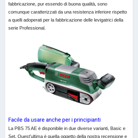
fabbricazione, pur essendo di buona qualità, sono
comunque caratterizzati da una resistenza inferiore rispetto
a quelli adoperati per la fabbricazione delle levigatrici della
serie Professional.
Facile da usare anche per i principianti
La PBS 75 AE è disponibile in due diverse varianti, Basic e
Set. Quest’ultima è quella oggetto della nostra recensione e