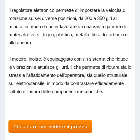
Il regolatore elettronico permette di impostare la velocità di
rotazione su sei diverse posizioni, da 200 a 350 giri al
minuto, in modo da poter lavorare su una vasta gamma di
materiali diversi: legno, plastica, metallo, fibra di carbonio e
altri ancora.
Il motore, inoltre, è equipaggiato con un sistema che riduce
le vibrazioni e attutisce gli urti, il che permette di ridurre sia lo
stress e l’affaticamento dell’operatore, sia quello strutturale
sull’elettroutensile, in modo da contrastare efficacemente
l’attrito e l’usura delle componenti meccaniche.
Clicca qui per vedere il prezzo